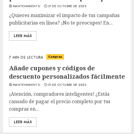
MANTENIMIENTO
31 DE OCTUBRE DE 2023
¿Quieres maximizar el impacto de tus campañas
publicitarias en línea? ¡No te preocupes! En...
LEER MÁS
Compras
7 MIN DE LECTURA
Añade cupones y códigos de
descuento personalizados fácilmente
MANTENIMIENTO
31 DE OCTUBRE DE 2023
¡Atención, compradores inteligentes! ¿Estás
cansado de pagar el precio completo por tus
compras en...
LEER MÁS