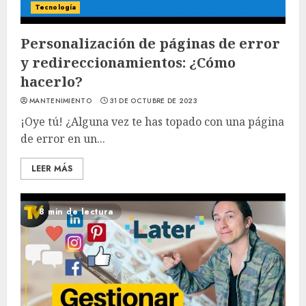
Tecnología
Personalización de páginas de error
y redireccionamientos: ¿Cómo
hacerlo?
MANTENIMIENTO
31 DE OCTUBRE DE 2023
¡Oye tú! ¿Alguna vez te has topado con una página
de error en un...
LEER MÁS
8 min de lectura