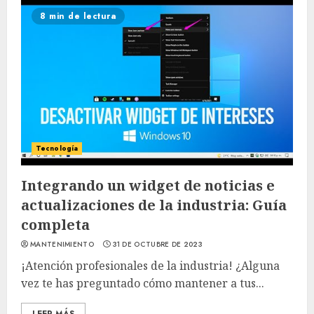
8 min de lectura
Tecnología
Integrando un widget de noticias e
actualizaciones de la industria: Guía
completa
MANTENIMIENTO
31 DE OCTUBRE DE 2023
¡Atención profesionales de la industria! ¿Alguna
vez te has preguntado cómo mantener a tus...