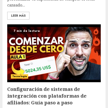
cansado...
LEER MÁS
7 min de lectura
Tecnología
Configuración de sistemas de
integración con plataformas de
afiliados: Guía paso a paso