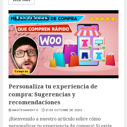
LEER MÁS
9 min de lectura
Compras
Personaliza tu experiencia de
compra: Sugerencias y
recomendaciones
MANTENIMIENTO
31 DE OCTUBRE DE 2023
¡Bienvenido a nuestro artículo sobre cómo
personalizar tu experiencia de compra! Si estás