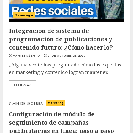
Tecnología
Integración de sistema de
programación de publicaciones y
contenido futuro: ¿Cómo hacerlo?
MANTENIMIENTO
31 DE OCTUBRE DE 2023
¿Alguna vez te has preguntado cómo los expertos
en marketing y contenido logran mantener...
LEER MÁS
Marketing
7 MIN DE LECTURA
Configuración de módulo de
seguimiento de campañas
publicitarias en línea: paso a paso