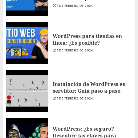
1 DE FEBRERO DE 2024
WordPress para tiendas en
línea: ¿Es posible?
1 DE FEBRERO DE 2024
Instalación de WordPress en
servidor: Guía paso a paso
1 DE FEBRERO DE 2024
WordPress: ¿Es seguro?
Descubre las claves para