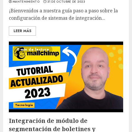
MANTENIMIENTO
31 DE OCTUBRE DE 2023
¡Bienvenidos a nuestra guía paso a paso sobre la
configuración de sistemas de integración...
LEER MÁS
8 min de lectura
Tecnología
Integración de módulo de
segmentación de boletines y