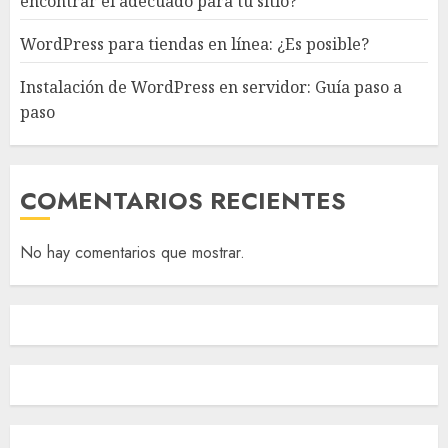
encontrar el adecuado para tu sitio?
WordPress para tiendas en línea: ¿Es posible?
Instalación de WordPress en servidor: Guía paso a
paso
COMENTARIOS RECIENTES
No hay comentarios que mostrar.