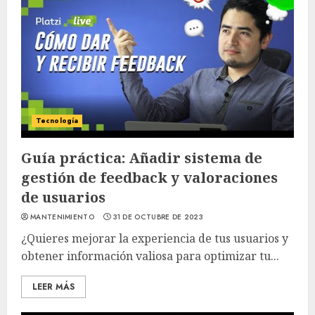
Tecnología
Guía práctica: Añadir sistema de
gestión de feedback y valoraciones
de usuarios
MANTENIMIENTO
31 DE OCTUBRE DE 2023
¿Quieres mejorar la experiencia de tus usuarios y
obtener información valiosa para optimizar tu...
LEER MÁS