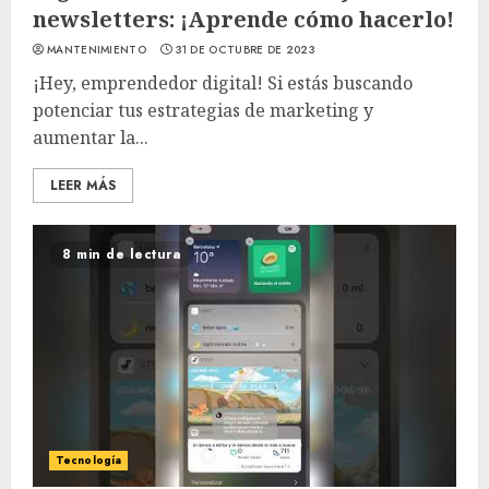
newsletters: ¡Aprende cómo hacerlo!
MANTENIMIENTO
31 DE OCTUBRE DE 2023
¡Hey, emprendedor digital! Si estás buscando
potenciar tus estrategias de marketing y
aumentar la...
LEER MÁS
8 min de lectura
Tecnología