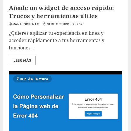
Añade un widget de acceso rápido:
Trucos y herramientas útiles
MANTENIMIENTO
31 DE OCTUBRE DE 2023
¿Quieres agilizar tu experiencia en línea y
acceder rápidamente a tus herramientas y
funciones...
LEER MÁS
7 min de lectura