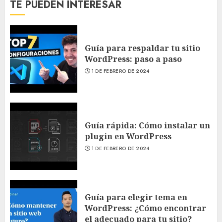
TE PUEDEN INTERESAR
Guía para respaldar tu sitio
WordPress: paso a paso
1 DE FEBRERO DE 2024
Guía rápida: Cómo instalar un
plugin en WordPress
1 DE FEBRERO DE 2024
Guía para elegir tema en
WordPress: ¿Cómo encontrar
el adecuado para tu sitio?