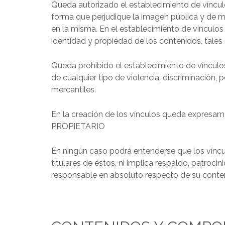
Queda autorizado el establecimiento de víncul
forma que perjudique la imagen pública y de 
en la misma. En el establecimiento de vínculos
identidad y propiedad de los contenidos, tales
Queda prohibido el establecimiento de vínculo
de cualquier tipo de violencia, discriminación,
mercantiles.
En la creación de los vínculos queda expresame
PROPIETARIO
En ningún caso podrá entenderse que los víncu
titulares de éstos, ni implica respaldo, pat
responsable en absoluto respecto de su conteni