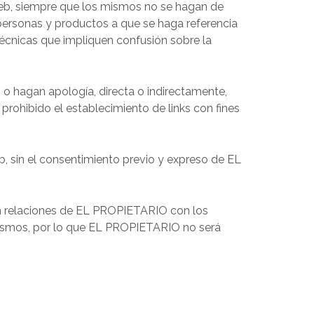
web, siempre que los mismos no se hagan de
ersonas y productos a que se haga referencia
técnicas que impliquen confusión sobre la
o hagan apología, directa o indirectamente,
prohibido el establecimiento de links con fines
b, sin el consentimiento previo y expreso de EL
an relaciones de EL PROPIETARIO con los
mismos, por lo que EL PROPIETARIO no será