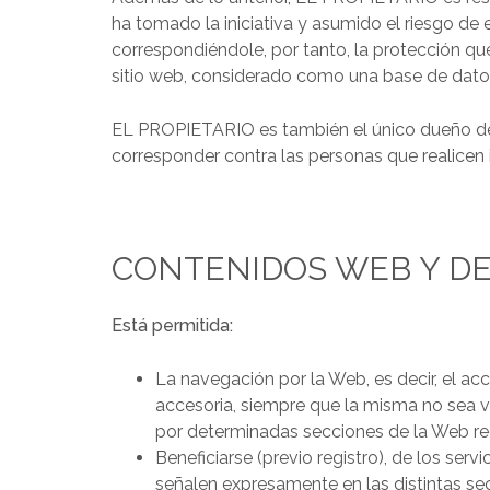
ha tomado la iniciativa y asumido el riesgo de 
correspondiéndole, por tanto, la protección que 
sitio web, considerado como una base de dato
EL PROPIETARIO es también el único dueño del 
corresponder contra las personas que realicen
CONTENIDOS WEB Y DE
Está permitida:
La navegación por la Web, es decir, el a
accesoria, siempre que la misma no sea v
por determinadas secciones de la Web requ
Beneficiarse (previo registro), de los se
señalen expresamente en las distintas se