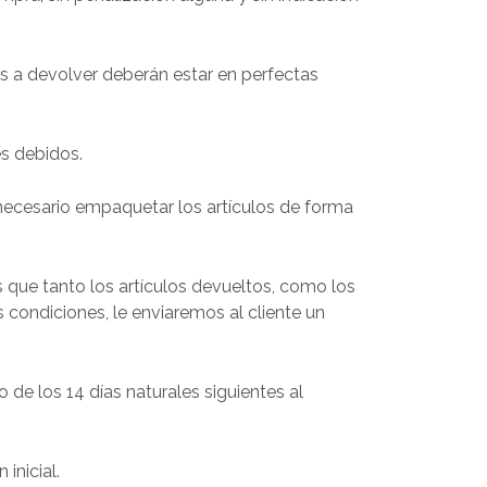
s a devolver deberán estar en perfectas
es debidos.
 necesario empaquetar los artículos de forma
que tanto los artículos devueltos, como los
condiciones, le enviaremos al cliente un
 de los 14 días naturales siguientes al
inicial.