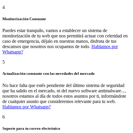
4
Monitorización Constante
Puedes estar tranquilo, vamos a establecer un sistema de
monitorización de tu web que nos permitirá actuar con celeridad en
caso de emergencia, déjalo en nuestras manos, disfruta de tus
descansos que nosotros nos ocupamos de todo.
Hablamos por
Whatsapp?
5
Actualización constante con las novedades del mercado
No hace falta que estés pendiente del último sistema de seguridad
que ha salido en el mercado, ni del nuevo software antimalware...,
nosotros estamos al día de todos estos asuntos por ti, informándote
de cualquier asunto que consideremos relevante para tu web.
Hablamos por Whatsapp?
6
Soporte para tu correo electrónico