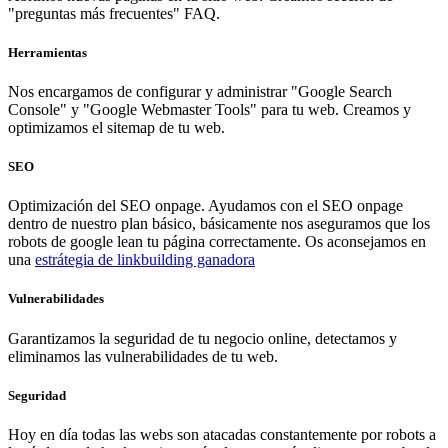
"preguntas más frecuentes" FAQ.
Herramientas
Nos encargamos de configurar y administrar "Google Search
Console" y "Google Webmaster Tools" para tu web. Creamos y
optimizamos el sitemap de tu web.
SEO
Optimización del SEO onpage. Ayudamos con el SEO onpage
dentro de nuestro plan básico, básicamente nos aseguramos que los
robots de google lean tu página correctamente. Os aconsejamos en
una
estrátegia de linkbuilding ganadora
Vulnerabilidades
Garantizamos la seguridad de tu negocio online, detectamos y
eliminamos las vulnerabilidades de tu web.
Seguridad
Hoy en día todas las webs son atacadas constantemente por robots a