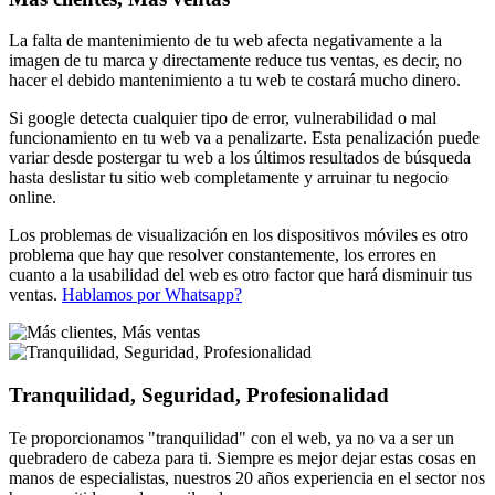
La falta de mantenimiento de tu web afecta negativamente a la
imagen de tu marca y directamente reduce tus ventas, es decir, no
hacer el debido mantenimiento a tu web te costará mucho dinero.
Si google detecta cualquier tipo de error, vulnerabilidad o mal
funcionamiento en tu web va a penalizarte. Esta penalización puede
variar desde postergar tu web a los últimos resultados de búsqueda
hasta deslistar tu sitio web completamente y arruinar tu negocio
online.
Los problemas de visualización en los dispositivos móviles es otro
problema que hay que resolver constantemente, los errores en
cuanto a la usabilidad del web es otro factor que hará disminuir tus
ventas.
Hablamos por Whatsapp?
Tranquilidad, Seguridad, Profesionalidad
Te proporcionamos "tranquilidad" con el web, ya no va a ser un
quebradero de cabeza para ti. Siempre es mejor dejar estas cosas en
manos de especialistas, nuestros 20 años experiencia en el sector nos