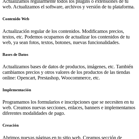
Actualizamos regularmente todos los plugins o extensiones de tu
web. Actualizamos el software, archivos y versión de tu plataforma.
Contenido Web
Actualización regular de los contenidos. Modificamos precios,
textos, etc. Podemos ocuparnos de actualizar los contenidos de tu
web, ya sean fotos, textos, botones, nuevas funcionalidades.
Bases de Datos
Actualizamos bases de datos de productos, imágenes, etc. También
cambiamos precios y otros valores de los productos de las tiendas
online: Opencart, Prestashop, Woocommerce, etc.
Implementación
Programamos los formularios e inscripciones que se necesiten en tu
web. Creamos nuevas secciones, enlaces, banners e implementamos
diferentes modalidades de pago.
Creación
Abrimos nuevas páginas en tu sitio web. Creamos sección de