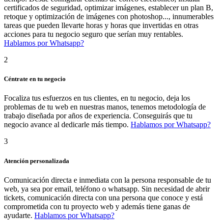
certificados de seguridad, optimizar imágenes, establecer un plan B,
retoque y optimización de imágenes con photoshop..., innumerables
tareas que pueden llevarte horas y horas que invertidas en otras
acciones para tu negocio seguro que serían muy rentables.
Hablamos por Whatsapp?
2
Céntrate en tu negocio
Focaliza tus esfuerzos en tus clientes, en tu negocio, deja los
problemas de tu web en nuestras manos, tenemos metodología de
trabajo diseñada por años de experiencia. Conseguirás que tu
negocio avance al dedicarle más tiempo.
Hablamos por Whatsapp?
3
Atención personalizada
Comunicación directa e inmediata con la persona responsable de tu
web, ya sea por email, teléfono o whatsapp. Sin necesidad de abrir
tickets, comunicación directa con una persona que conoce y está
comprometida con tu proyecto web y además tiene ganas de
ayudarte.
Hablamos por Whatsapp?