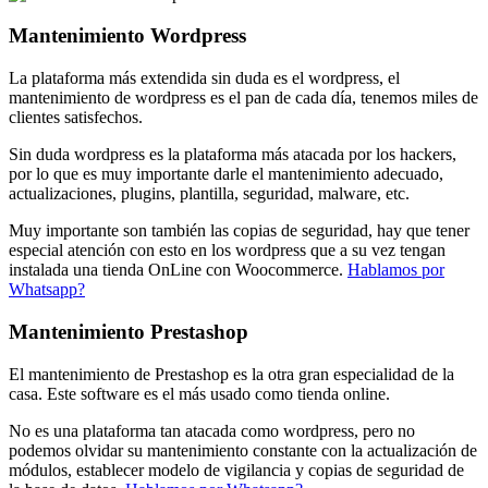
Mantenimiento Wordpress
La plataforma más extendida sin duda es el wordpress, el
mantenimiento de wordpress es el pan de cada día, tenemos miles de
clientes satisfechos.
Sin duda wordpress es la plataforma más atacada por los hackers,
por lo que es muy importante darle el mantenimiento adecuado,
actualizaciones, plugins, plantilla, seguridad, malware, etc.
Muy importante son también las copias de seguridad, hay que tener
especial atención con esto en los wordpress que a su vez tengan
instalada una tienda OnLine con Woocommerce.
Hablamos por
Whatsapp?
Mantenimiento Prestashop
El mantenimiento de Prestashop es la otra gran especialidad de la
casa. Este software es el más usado como tienda online.
No es una plataforma tan atacada como wordpress, pero no
podemos olvidar su mantenimiento constante con la actualización de
módulos, establecer modelo de vigilancia y copias de seguridad de