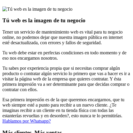
Tú web es la imagen de tu negocio
Tener un servicio de mantenimiento web es vital para tu negocio
online, no podemos dejar que nuestra imagen pública en internet
esté desactualizada, con errores y fallos de seguridad.
Tu web debe estar en perfectas condiciones en todo momento y de
eso nos encargamos nosotros.
Tu sabes por experiencia propia que si necesitas comprar algún
producto o contratar algún servicio lo primero que vas a hacer es ir a
visitar la página web de la empresa que quieres contratar. Y ésta
primera impresión va a ser determinante para que decidas comprar o
contratar con ellos.
Esa primera impresión es de la que queremos encargarnos, que tu
web siempre esté a punto para recibir a un nuevo cliente. ¿Te
imaginas recibir a un cliente en tu tienda física con todas las
estanterías revueltas y en desorden?, esto nunca te lo permitirías.
Hablamos por Whatsapp?
Más clientes, Más ventas