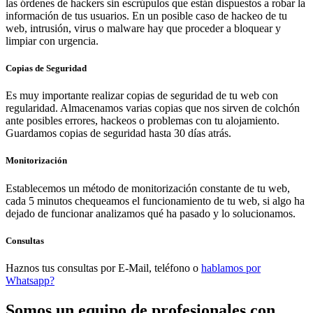
las órdenes de hackers sin escrúpulos que están dispuestos a robar la
información de tus usuarios. En un posible caso de hackeo de tu
web, intrusión, virus o malware hay que proceder a bloquear y
limpiar con urgencia.
Copias de Seguridad
Es muy importante realizar copias de seguridad de tu web con
regularidad. Almacenamos varias copias que nos sirven de colchón
ante posibles errores, hackeos o problemas con tu alojamiento.
Guardamos copias de seguridad hasta 30 días atrás.
Monitorización
Establecemos un método de monitorización constante de tu web,
cada 5 minutos chequeamos el funcionamiento de tu web, si algo ha
dejado de funcionar analizamos qué ha pasado y lo solucionamos.
Consultas
Haznos tus consultas por E-Mail, teléfono o
hablamos por
Whatsapp?
Somos un equipo de profesionales con