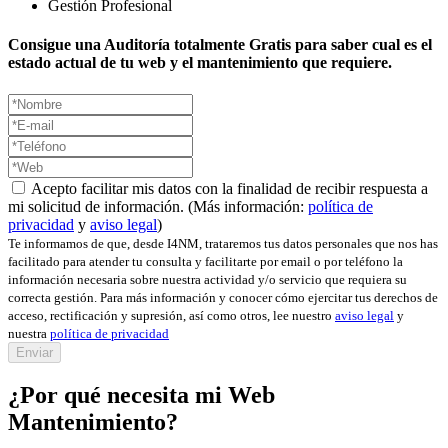
Gestión
Profesional
Consigue una Auditoría totalmente Gratis para saber cual es el
estado actual de tu web y el mantenimiento que requiere.
Acepto facilitar mis datos con la finalidad de recibir respuesta a
mi solicitud de información. (Más información:
política de
privacidad
y
aviso legal
)
Te informamos de que, desde I4NM, trataremos tus datos personales que nos has
facilitado para atender tu consulta y facilitarte por email o por teléfono la
información necesaria sobre nuestra actividad y/o servicio que requiera su
correcta gestión. Para más información y conocer cómo ejercitar tus derechos de
acceso, rectificación y supresión, así como otros, lee nuestro
aviso legal
y
nuestra
política de privacidad
Enviar
¿Por qué necesita mi Web
Mantenimiento?