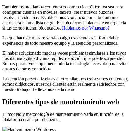
También os ayudamos con vuestro correo electrónico, ya sea para
configurar cuentas en móviles, tablets, crear nuevos buzones,
resolver incidencias. Establecemos vigilancia por si tu dominio
apareciera en una lista negra. Estableceremos planes de emergencia
si tus correo fueran bloqueados.
Hablamos por Whatsapp?
Lo que hace de nuestro servicio algo excelente es la formidable
experiencia de todo nuestro equipo y la atención personalizada.
El haber solucionado muchas veces problemas similares a los tuyos
nos da una agilidad y una rapidez de acción que puede sorprender.
Somos proactivos implementando la tecnología necesaria para evitar
errores de otros conocidos.
La atención personalizada es el otro pilar, nos esforzamos en ayudar,
somos didácticos, nuestros clientes están realmente satisfechos con
nuestro trabajo. Te llevamos de la mano.
Diferentes tipos de mantenimiento web
El modelo y metodología de mantenimiento varía en función de la
plataforma usada por el cliente.