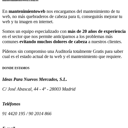
En
mantenimientoweb
nos encargamos del mantenimiento de tu
web, no más quebraderos de cabeza para ti, conseguirás mejorar tu
web y tu imagen en internet.
Somos un equipo especializado con
más de 20 años de experiencia
en el sector que nos permite anticiparnos a los problemas más
comunes
evitando muchos dolores de cabeza
a nuestros clientes.
Pídenos sin compromiso una Auditoría totalmente Gratis para saber
cual es el estado actual de tu web y el mantenimiento que requiere.
DONDE ESTAMOS
Ideas Para Nuevos Mercados, S.L.
C/ José Abascal, 44 - 4º - 28003 Madrid
Teléfonos
91 4420 195 / 90 2014 866