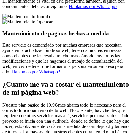
El mantenimiento es vital en esta plataforma también, alguien con
conocimientos debe estar vigilante.
Hablamos por Whatsapp?
Mantenimiento de páginas hechas a medida
Este servicio es demandado por muchas empresas que necesitan
ayuda en la actualización de su web, tenemos muchas empresas
como clientes que les resulta mucho más cómodo enviarnos las
modificaciones y que les hagamos el trabajo de actualización del
web, en vez de tener que formar una persona en su empresa para
ello.
Hablamos por Whatsapp?
¿Cuanto me va a costar el mantenimiento
de mi página web?
Nuestro plan básico de 19,9€/mes abarca todo lo necesario para el
correcto funcionamiento de tu web. No obstante, hay clientes que
requieren de otros servicios más allá, servicios personalizados. Todo
proyecto se inicia con una auditoría, donde se define lo que hay que
hacer; esto obviamente varía en la medida de complejidad y tamaño
de tu web. La mayoría de nuestros clientes entran en el plan básico