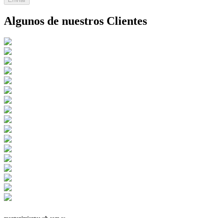
Algunos de nuestros Clientes
mantenimientoweb.com.es