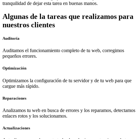
tranquilidad de dejar esta tarea en buenas manos.
Algunas de la tareas que realizamos para
nuestros clientes
Auditoría
Auditamos el funcionamiento completo de tu web, corregimos
pequeños errores.
Optimización
Optimizamos la configuración de tu servidor y de tu web para que
cargue más rápido.
Reparaciones
Analizamos tu web en busca de errores y los reparamos, detectamos
enlaces rotos y los solucionamos.
Actualizaciones