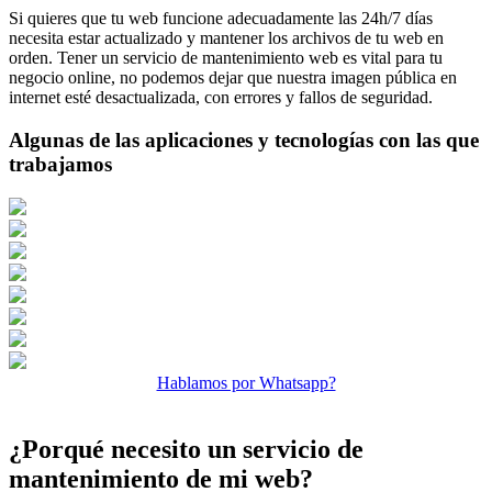
Si quieres que tu web funcione adecuadamente las 24h/7 días
necesita estar actualizado y mantener los archivos de tu web en
orden. Tener un servicio de mantenimiento web es vital para tu
negocio online, no podemos dejar que nuestra imagen pública en
internet esté desactualizada, con errores y fallos de seguridad.
Algunas de las aplicaciones y tecnologías con las que
trabajamos
Hablamos por Whatsapp?
¿Porqué necesito un servicio de
mantenimiento de mi web?