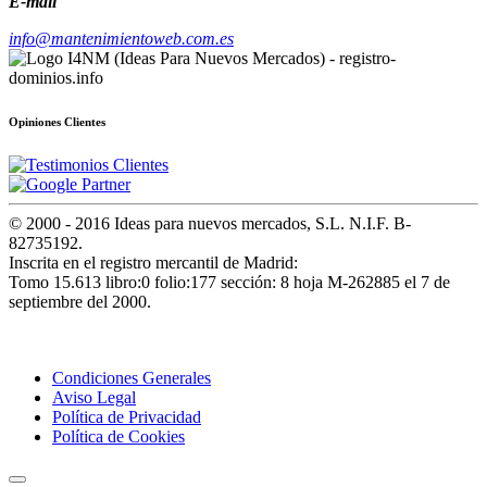
E-mail
info@mantenimientoweb.com.es
Opiniones Clientes
© 2000 - 2016 Ideas para nuevos mercados, S.L. N.I.F. B-
82735192.
Inscrita en el registro mercantil de Madrid:
Tomo 15.613 libro:0 folio:177 sección: 8 hoja M-262885 el 7 de
septiembre del 2000.
Condiciones Generales
Aviso Legal
Política de Privacidad
Política de Cookies