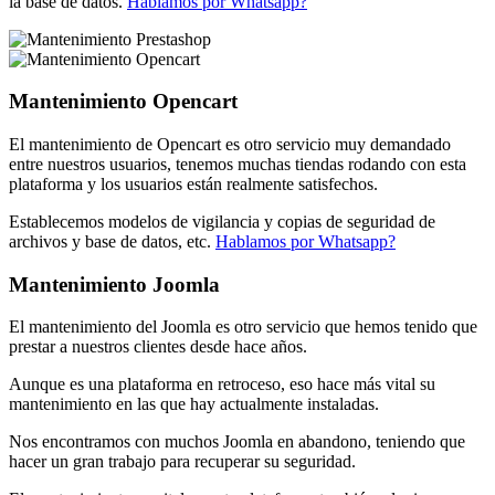
la base de datos.
Hablamos por Whatsapp?
Mantenimiento Opencart
El mantenimiento de Opencart es otro servicio muy demandado
entre nuestros usuarios, tenemos muchas tiendas rodando con esta
plataforma y los usuarios están realmente satisfechos.
Establecemos modelos de vigilancia y copias de seguridad de
archivos y base de datos, etc.
Hablamos por Whatsapp?
Mantenimiento Joomla
El mantenimiento del Joomla es otro servicio que hemos tenido que
prestar a nuestros clientes desde hace años.
Aunque es una plataforma en retroceso, eso hace más vital su
mantenimiento en las que hay actualmente instaladas.
Nos encontramos con muchos Joomla en abandono, teniendo que
hacer un gran trabajo para recuperar su seguridad.